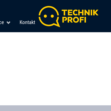
ce
Kontakt