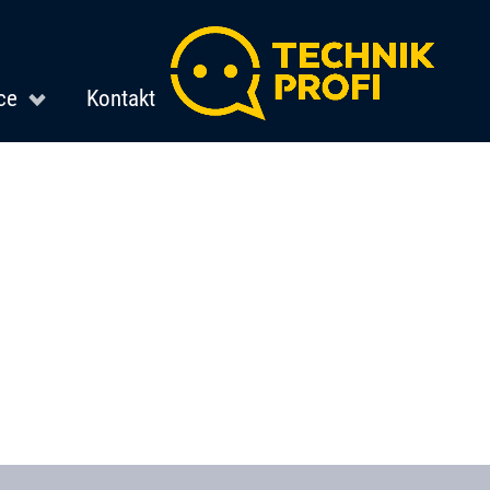
ce
Kontakt