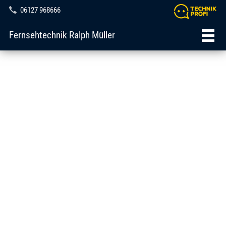
06127 968666
Fernsehtechnik Ralph Müller