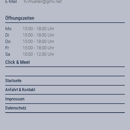
E-Mail
tv-mueller@gmx.net
Öffnungszeiten
Mo
15:00 - 18:00 Uhr
Di
15:00 - 18:00 Uhr
Do
15:00 - 18:00 Uhr
Fr
15:00 - 18:00 Uhr
Sa
10:00 - 12:00 Uhr
Click & Meet
Startseite
Anfahrt & Kontakt
Impressum
Datenschutz