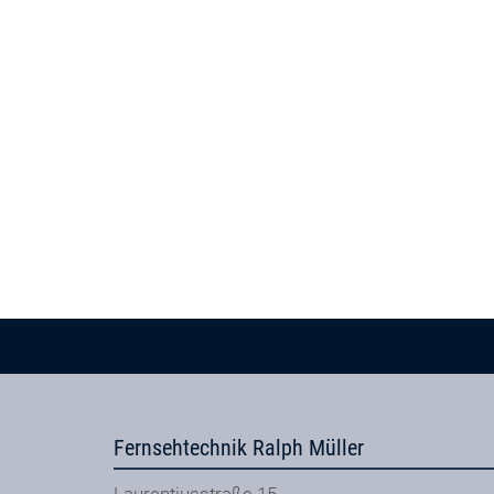
Fernsehtechnik Ralph Müller