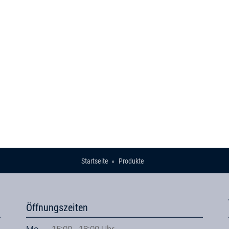
Startseite
Produkte
Öffnungszeiten