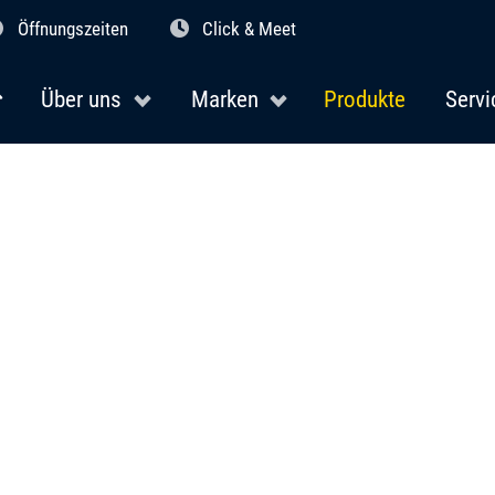
Öffnungszeiten
Click & Meet
Über uns
Marken
Produkte
Servi