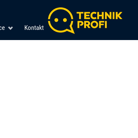
ce
Kontakt