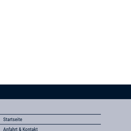
Startseite
Anfahrt & Kontakt